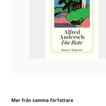
Hoppa över listan
Mer från samma författare