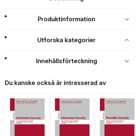
Produktinformation
Utforska kategorier
Innehållsförteckning
Hoppa över listan
Du kanske också är intresserad av