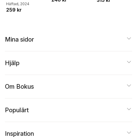
Häftad
, 2024
259 kr
Mina sidor
Hjälp
Om Bokus
Populärt
Inspiration