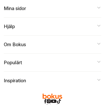
Mina sidor
Hjälp
Om Bokus
Populärt
Inspiration