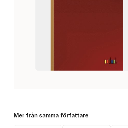
Hoppa över listan
Mer från samma författare