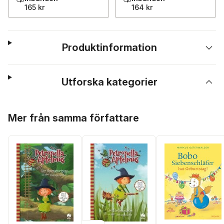
165 kr
164 kr
Produktinformation
Utforska kategorier
Hoppa över listan
Mer från samma författare