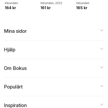
Inbunden
Inbunden
, 2022
Inbunden
164 kr
161 kr
165 kr
Mina sidor
Hjälp
Om Bokus
Populärt
Inspiration