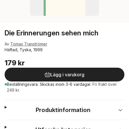
Die Erinnerungen sehen mich
Av
Tomas Tranströmer
Häftad, Tyska, 1999
179 kr
Lägg i varukorg
Beställningsvara.
Skickas
inom 3-6 vardagar
.
Fri frakt över
249 kr.
Produktinformation