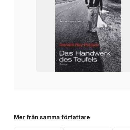
Hoppa över listan
Mer från samma författare