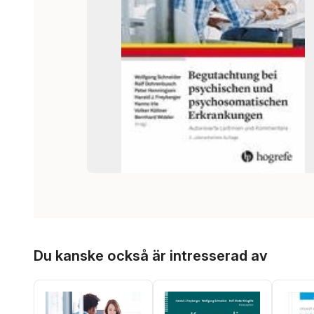
Hoppa över listan
Du kanske också är intresserad av