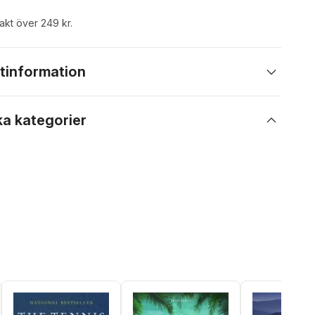
rakt över 249 kr.
tinformation
ka kategorier