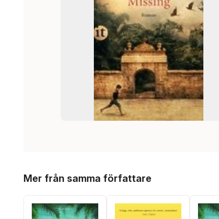
Hoppa över listan
Mer från samma författare