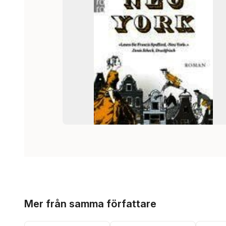
Hoppa över listan
Mer från samma författare