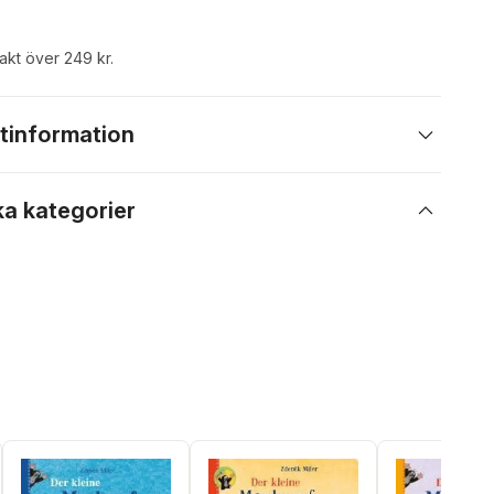
rakt över 249 kr.
tinformation
ka kategorier