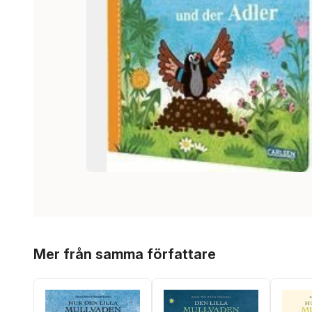
Hoppa över listan
Mer från samma författare