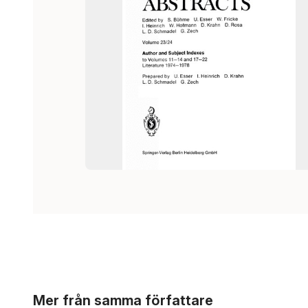
Hoppa över listan
Mer från samma författare