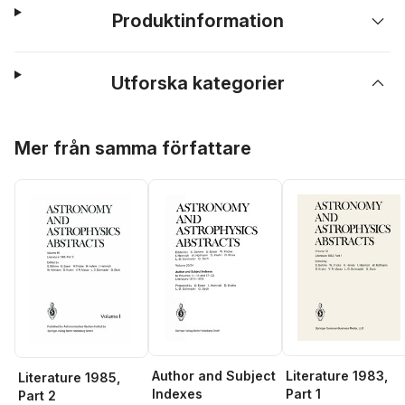
Produktinformation
Utforska kategorier
Hoppa över listan
Mer från samma författare
Author and Subject
Literature 1983,
Literature 1985,
Indexes
Part 1
Part 2