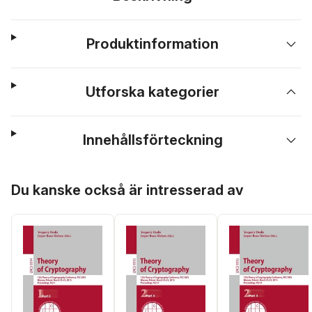
Produktinformation
Utforska kategorier
Innehållsförteckning
Hoppa över listan
Du kanske också är intresserad av