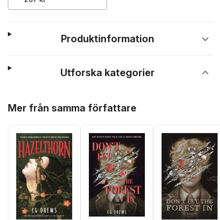
Produktinformation
Utforska kategorier
Hoppa över listan
Mer från samma författare