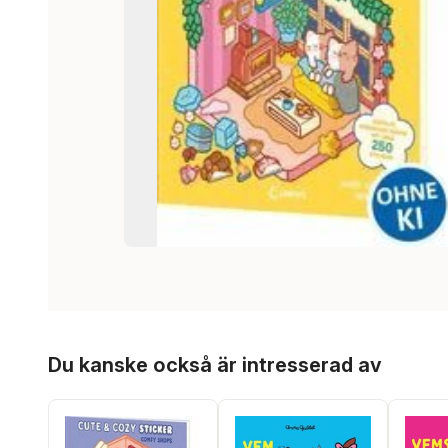
Hoppa över listan
Du kanske också är intresserad av