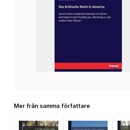
Hoppa över listan
Mer från samma författare