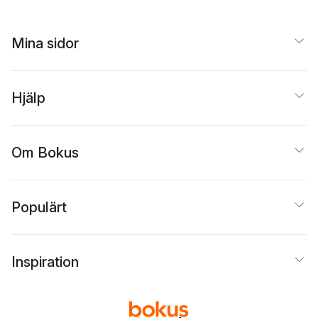
Mina sidor
Hjälp
Om Bokus
Populärt
Inspiration