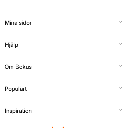
Mina sidor
Hjälp
Om Bokus
Populärt
Inspiration