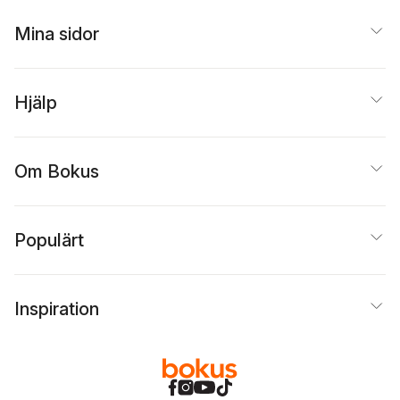
Mina sidor
Hjälp
Om Bokus
Populärt
Inspiration