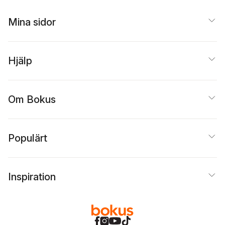
Mina sidor
Hjälp
Om Bokus
Populärt
Inspiration