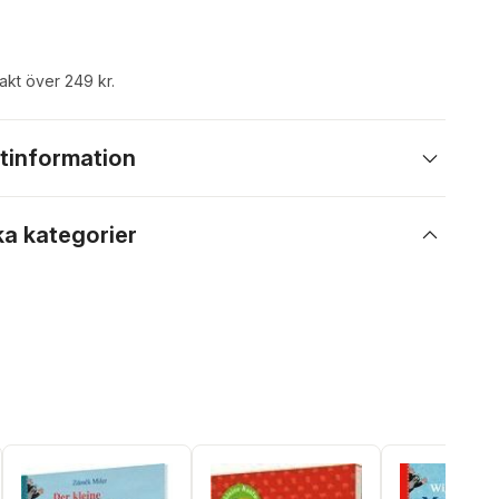
rakt över 249 kr.
tinformation
ka kategorier