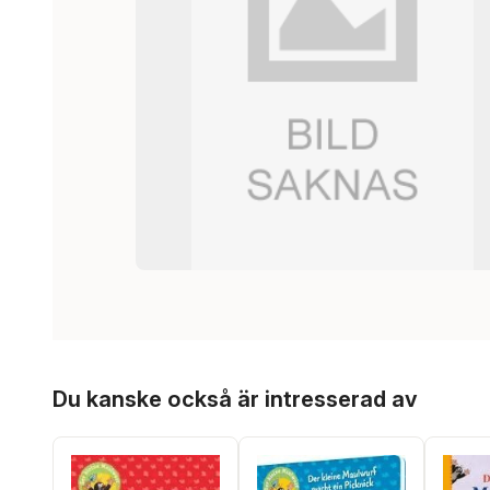
Hoppa över listan
Du kanske också är intresserad av