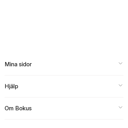
Mina sidor
Hjälp
Om Bokus