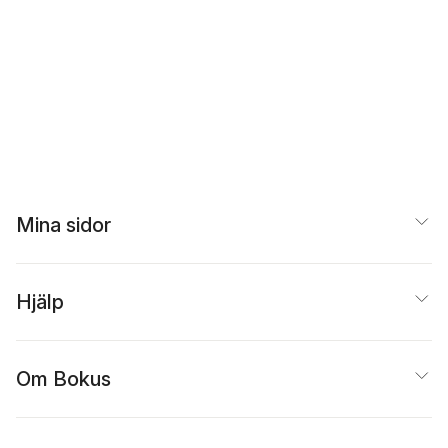
Mina sidor
Hjälp
Om Bokus