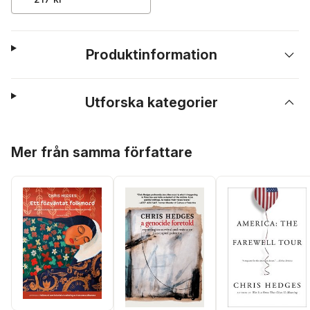
Produktinformation
Utforska kategorier
Hoppa över listan
Mer från samma författare