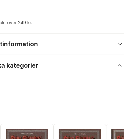
rakt över 249 kr.
tinformation
ka kategorier