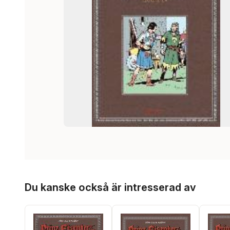
Hoppa över listan
Du kanske också är intresserad av