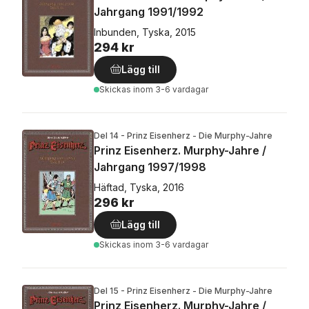
Jahrgang 1991/1992
Inbunden, Tyska, 2015
294 kr
Lägg till
Skickas
inom 3-6 vardagar
Del 14 - Prinz Eisenherz - Die Murphy-Jahre
Prinz Eisenherz. Murphy-Jahre /
Jahrgang 1997/1998
Häftad, Tyska, 2016
296 kr
Lägg till
Skickas
inom 3-6 vardagar
Del 15 - Prinz Eisenherz - Die Murphy-Jahre
Prinz Eisenherz. Murphy-Jahre /