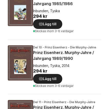
Jahrgang 1985/1986
Inbunden, Tyska
294 kr
Lägg till
Skickas
inom 3-6 vardagar
Del 10 - Prinz Eisenherz - Die Murphy-Jahre
Prinz Eisenherz. Murphy-Jahre /
Jahrgang 1989/1990
Inbunden, Tyska, 2014
294 kr
Lägg till
Skickas
inom 3-6 vardagar
Del 11 - Prinz Eisenherz - Die Murphy-Jahre
Prinz Eisenherz. Murphy-Jahre /