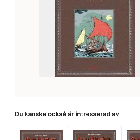
Hoppa över listan
Du kanske också är intresserad av