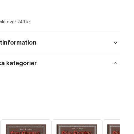
rakt över 249 kr.
tinformation
ka kategorier