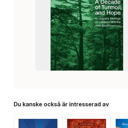
Hoppa över listan
Du kanske också är intresserad av