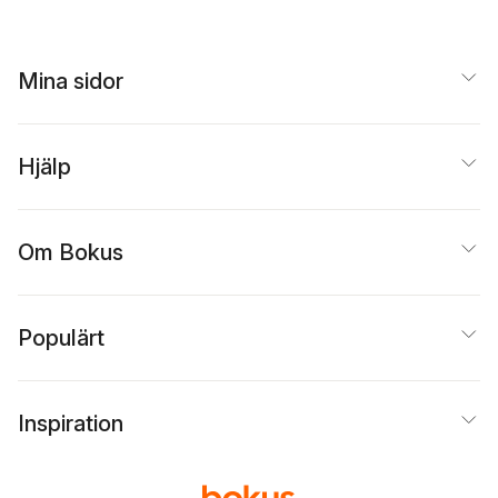
Mina sidor
Hjälp
Om Bokus
Populärt
Inspiration