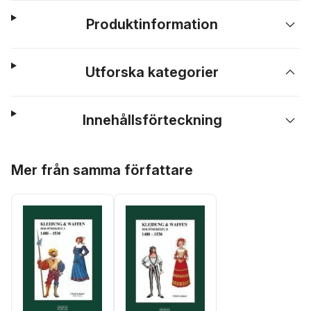
Produktinformation
Utforska kategorier
Innehållsförteckning
Hoppa över listan
Mer från samma författare