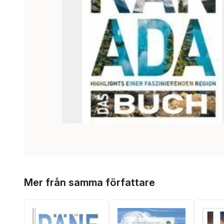
Hoppa över listan
Mer från samma författare