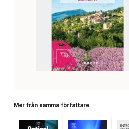
Hoppa över listan
Mer från samma författare