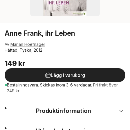
Anne Frank, ihr Leben
Av
Marian Hoefnagel
Häftad, Tyska, 2012
149 kr
Lägg i varukorg
Beställningsvara.
Skickas
inom 3-6 vardagar
.
Fri frakt över
249 kr.
Produktinformation