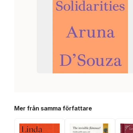
Hoppa över listan
Mer från samma författare