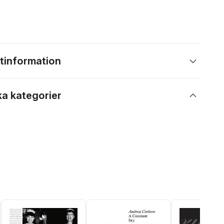
tinformation
ka kategorier