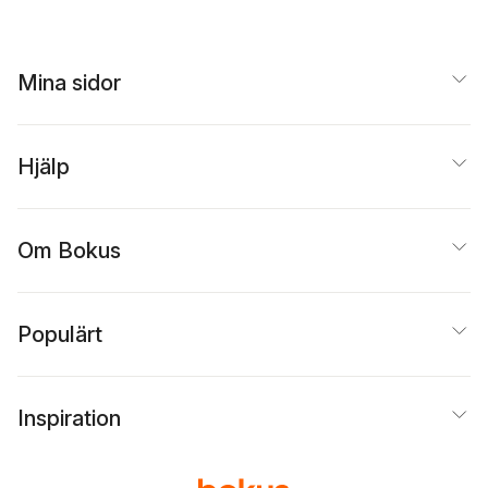
Mina sidor
Hjälp
Om Bokus
Populärt
Inspiration