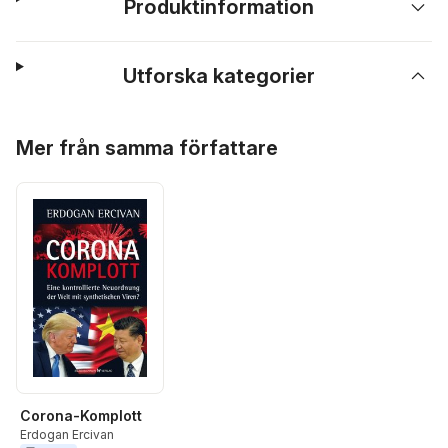
Produktinformation
Utforska kategorier
Hoppa över listan
Mer från samma författare
Corona-Komplott
Erdogan Ercivan