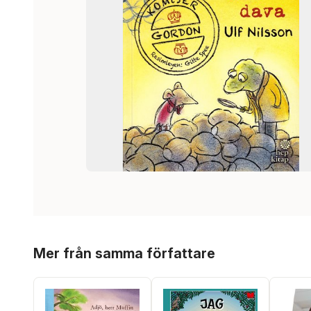
Hoppa över listan
Mer från samma författare