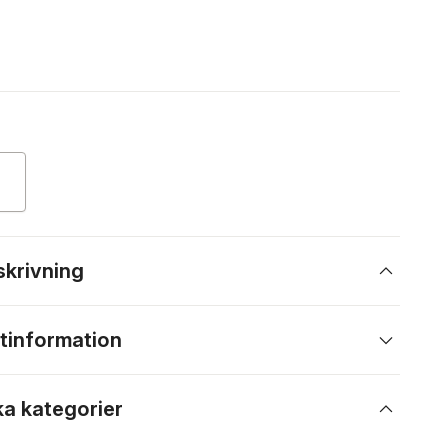
skrivning
tinformation
ka kategorier