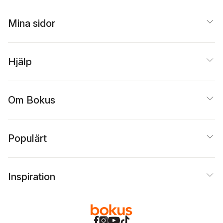
Mina sidor
Hjälp
Om Bokus
Populärt
Inspiration