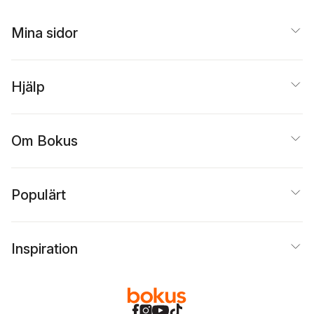
Mina sidor
Hjälp
Om Bokus
Populärt
Inspiration