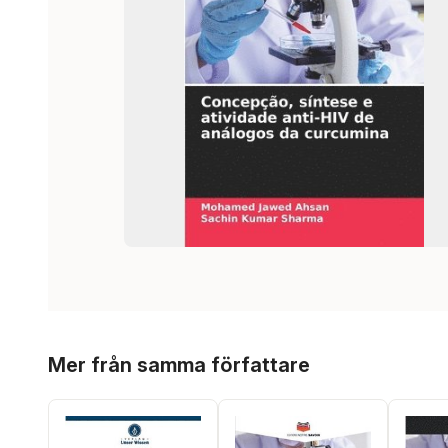
Hoppa över listan
Mer från samma författare