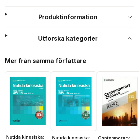
Produktinformation
Utforska kategorier
Hoppa över listan
Mer från samma författare
Nutida kinesiska:
Nutida kinesiska:
Contemporary