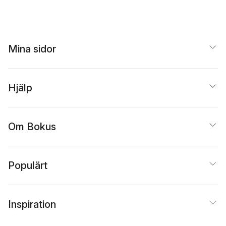
Mina sidor
Hjälp
Om Bokus
Populärt
Inspiration