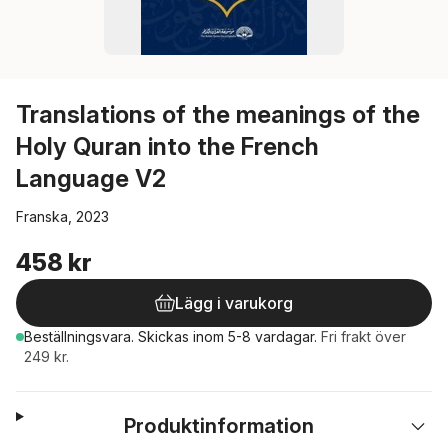
Translations of the meanings of the
Holy Quran into the French
Language V2
Franska, 2023
458 kr
Lägg i varukorg
Beställningsvara.
Skickas
inom 5-8 vardagar
.
Fri frakt över
249 kr.
Produktinformation