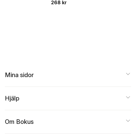
268 kr
Mina sidor
Hjälp
Om Bokus