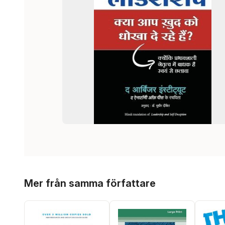
Hoppa över listan
Mer från samma författare