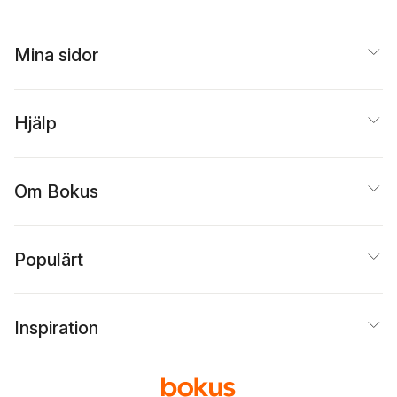
Mina sidor
Hjälp
Om Bokus
Populärt
Inspiration