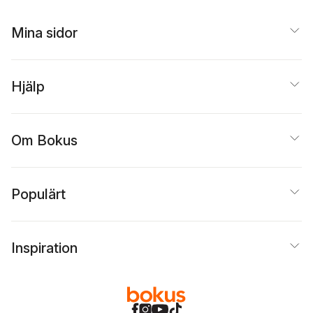
Mina sidor
Hjälp
Om Bokus
Populärt
Inspiration