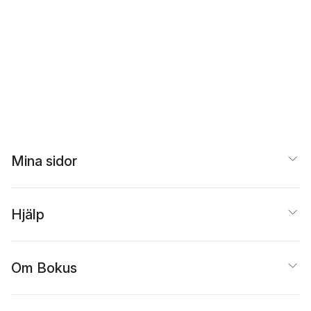
Mina sidor
Hjälp
Om Bokus