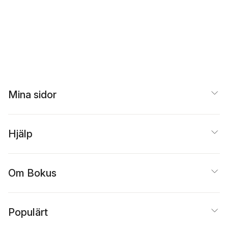
Mina sidor
Hjälp
Om Bokus
Populärt